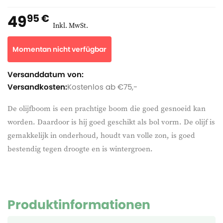
49
95 €
Inkl. MwSt.
Momentan nicht verfügbar
Versanddatum von:
Versandkosten:
Kostenlos ab €75,-
De olijfboom is een prachtige boom die goed gesnoeid kan
worden. Daardoor is hij goed geschikt als bol vorm. De olijf is
gemakkelijk in onderhoud, houdt van volle zon, is goed
bestendig tegen droogte en is wintergroen.
Produktinformationen