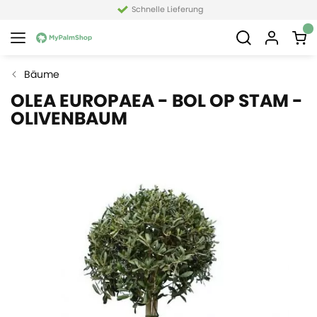
Schnelle Lieferung
Bäume
OLEA EUROPAEA - BOL OP STAM -
OLIVENBAUM