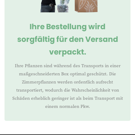
Ihre Bestellung wird
sorgfältig für den Versand
verpackt.
Ihre Pflanzen sind während des Transports in einer
maßgeschneiderten Box optimal geschützt. Die
Zimmerpflanzen werden ordentlich aufrecht
transportiert, wodurch die Wahrscheinlichkeit von
Schäden erheblich geringer ist als beim Transport mit
einem normalen Pkw.