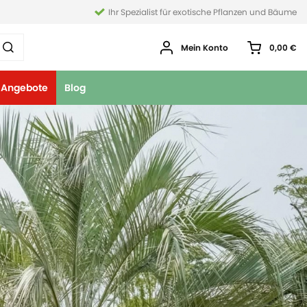
Ihr Spezialist für exotische Pflanzen und Bäume
Mein Konto
0,00 €
Angebote
Blog