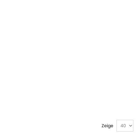
Zeige