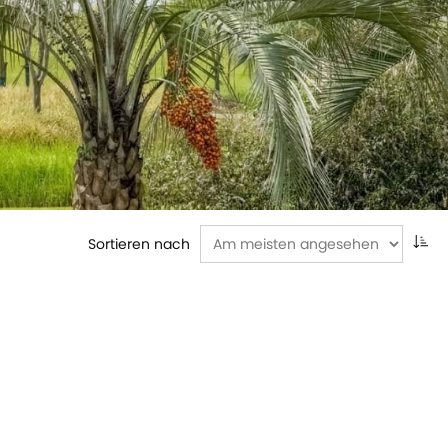
Sortieren nach