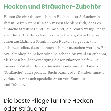
Hecken und Sträucher-Zubehör
Haben Sie eine dieser schönen Hecken oder Sträucher in
Ihrem Garten stehen? Dann wissen Sie sicherlich, dass es
einfache Sträucher und Bäume sind, die relativ wenig Pflege
erfordern. Allerdings kann es nie Schaden, diese Pflanzen
einen zusätzlichen Schub in den Rücken zu geben, um
sicherzustellen, dass sie noch schöner aussehen werden. Bei
MyPalmShop.de haben wir eine schöne Auswahl an Zubehör,
die Ihnen bei der Versorgung dieser Pflanzen helfen. Bei
unserem Zubehör finden Sie unter anderem Bindfäden-
(Schläuche) und spezielle Buchsbaumerde. Darüber hinaus
verkaufen wir auch spezielle Arten von Kompost
und Dünger.
Die beste Pflege für Ihre Hecken
oder Sträucher