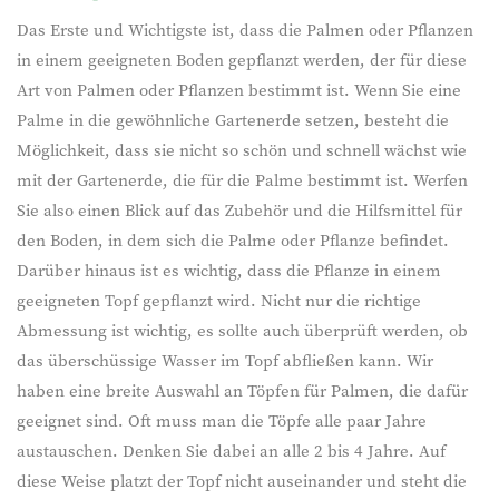
Das Erste und Wichtigste ist, dass die Palmen oder Pflanzen
in einem geeigneten Boden gepflanzt werden, der für diese
Art von Palmen oder Pflanzen bestimmt ist. Wenn Sie eine
Palme in die gewöhnliche Gartenerde setzen, besteht die
Möglichkeit, dass sie nicht so schön und schnell wächst wie
mit der Gartenerde, die für die Palme bestimmt ist. Werfen
Sie also einen Blick auf das Zubehör und die Hilfsmittel für
den Boden, in dem sich die Palme oder Pflanze befindet.
Darüber hinaus ist es wichtig, dass die Pflanze in einem
geeigneten Topf gepflanzt wird. Nicht nur die richtige
Abmessung ist wichtig, es sollte auch überprüft werden, ob
das überschüssige Wasser im Topf abfließen kann. Wir
haben eine breite Auswahl an Töpfen für Palmen, die dafür
geeignet sind. Oft muss man die Töpfe alle paar Jahre
austauschen. Denken Sie dabei an alle 2 bis 4 Jahre. Auf
diese Weise platzt der Topf nicht auseinander und steht die