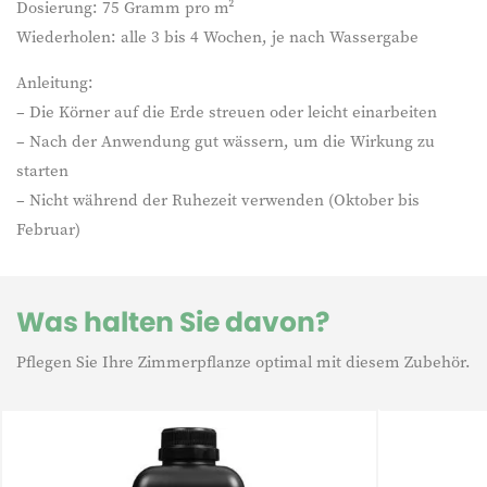
Dosierung: 75 Gramm pro m²
Wiederholen: alle 3 bis 4 Wochen, je nach Wassergabe
Anleitung:
– Die Körner auf die Erde streuen oder leicht einarbeiten
– Nach der Anwendung gut wässern, um die Wirkung zu
starten
– Nicht während der Ruhezeit verwenden (Oktober bis
Februar)
Was halten Sie davon?
Pflegen Sie Ihre Zimmerpflanze optimal mit diesem Zubehör.