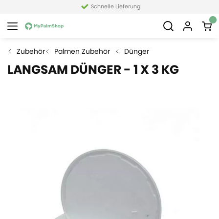
Schnelle Lieferung
Zubehör
Palmen Zubehör
Dünger
LANGSAM DÜNGER - 1 X 3 KG