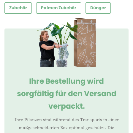
Zubehör
Palmen Zubehör
Dünger
Ihre Bestellung wird
sorgfältig für den Versand
verpackt.
Ihre Pflanzen sind während des Transports in einer
maßgeschneiderten Box optimal geschützt. Die