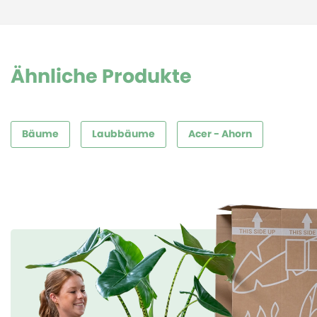
Ähnliche Produkte
Bäume
Laubbäume
Acer - Ahorn