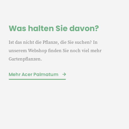
Was halten Sie davon?
Ist das nicht die Pflanze, die Sie suchen? In
unserem Webshop finden Sie noch viel mehr
Gartenpflanzen.
Mehr Acer Palmatum