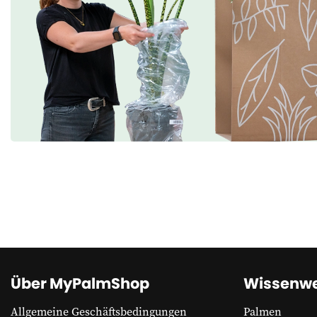
Über MyPalmShop
Wissenwe
Allgemeine Geschäftsbedingungen
Palmen