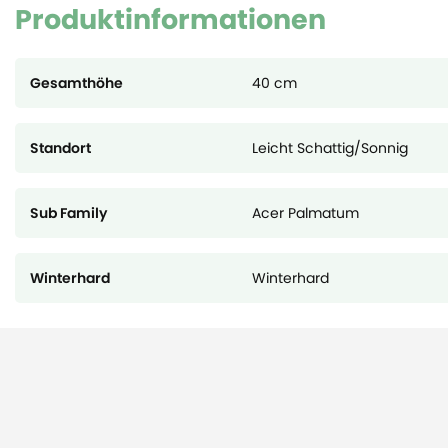
Produktinformationen
Gesamthöhe
40 cm
Standort
Leicht Schattig/Sonnig
Sub Family
Acer Palmatum
Winterhard
Winterhard