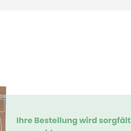
Ihre Bestellung wird sorgfäl