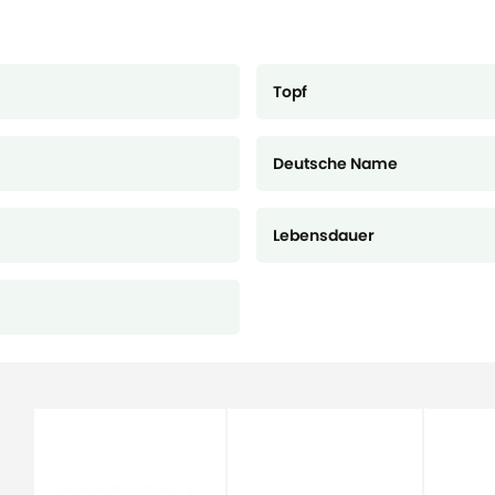
Topf
Deutsche Name
Lebensdauer