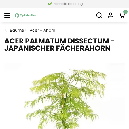
Schnelle Lieferung
Bäume
Acer - Ahorn
ACER PALMATUM DISSECTUM -
JAPANISCHER FÄCHERAHORN