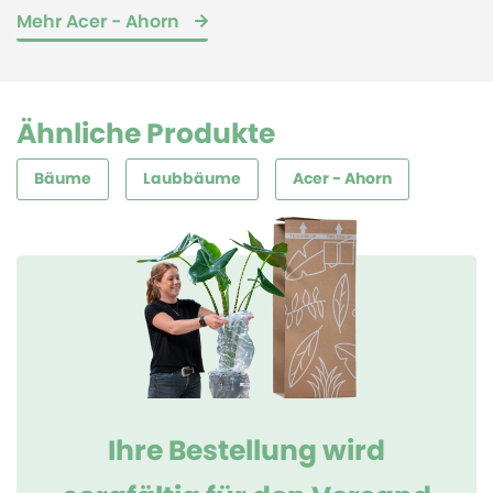
Mehr Acer - Ahorn
Ähnliche Produkte
Bäume
Laubbäume
Acer - Ahorn
Ihre Bestellung wird