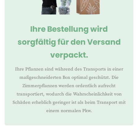
Ihre Bestellung wird
sorgfältig für den Versand
verpackt.
Ihre Pflanzen sind während des Transports in einer
maßgeschneiderten Box optimal geschützt. Die
Zimmerpflanzen werden ordentlich aufrecht
transportiert, wodurch die Wahrscheinlichkeit von
Schäden erheblich geringer ist als beim Transport mit
einem normalen Pkw.