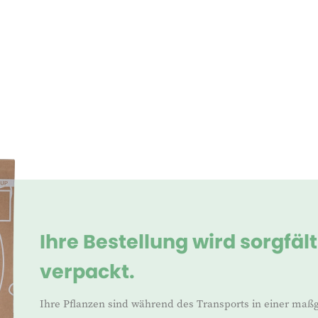
Ihre Bestellung wird sorgfäl
verpackt.
Ihre Pflanzen sind während des Transports in einer maß