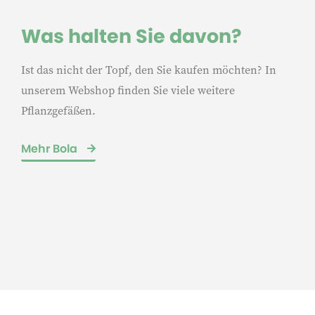
Was halten Sie davon?
Ist das nicht der Topf, den Sie kaufen möchten? In
unserem Webshop finden Sie viele weitere
Pflanzgefäßen.
Mehr Bola