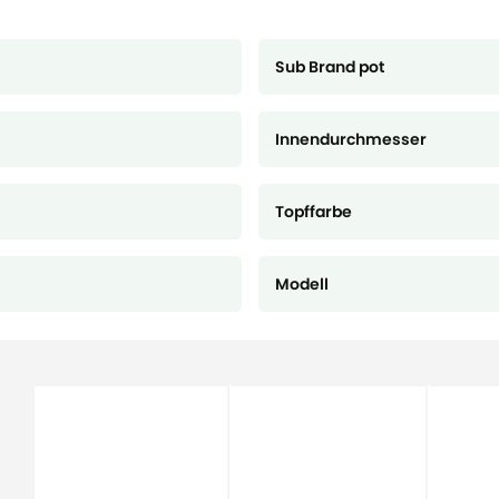
Sub Brand pot
Innendurchmesser
Topffarbe
Modell