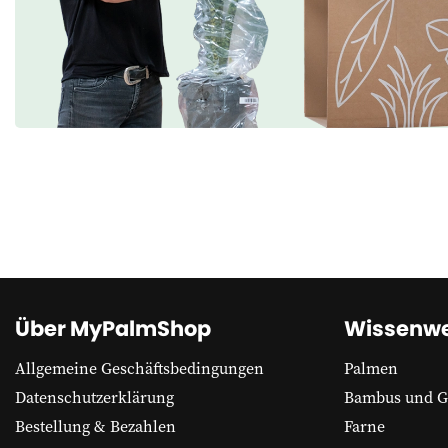
Über MyPalmShop
Wissenwe
Allgemeine Geschäftsbedingungen
Palmen
Datenschutzerklärung
Bambus und G
Bestellung & Bezahlen
Farne