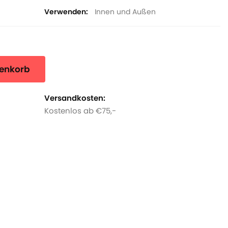
Verwenden
Innen und Außen
renkorb
Versandkosten:
Kostenlos ab €75,-