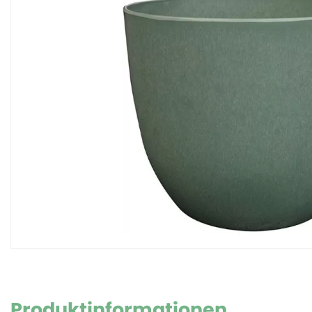
Produktinformationen