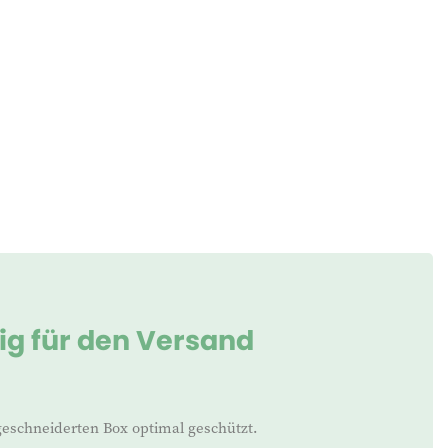
tig für den Versand
geschneiderten Box optimal geschützt.