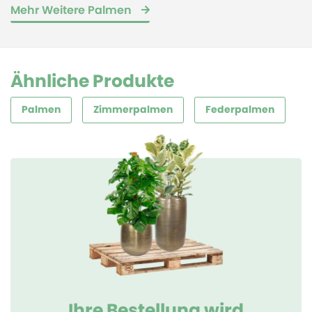
Mehr Weitere Palmen
Ähnliche Produkte
Palmen
Zimmerpalmen
Federpalmen
Ihre Bestellung wird