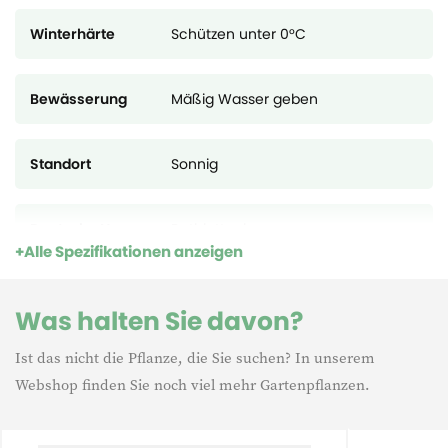
Winterhärte
Schützen unter 0°C
Bewässerung
Mäßig Wasser geben
Standort
Sonnig
Deutsche Name
Rotblattpalme
Alle Spezifikationen anzeigen
Was halten Sie davon?
Ist das nicht die Pflanze, die Sie suchen? In unserem
Webshop finden Sie noch viel mehr Gartenpflanzen.