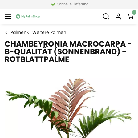
Schnelle Lieferung
Palmen
Weitere Palmen
CHAMBEYRONIA MACROCARPA -
B-QUALITÄT (SONNENBRAND) -
ROTBLATTPALME