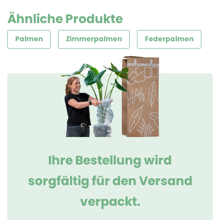
Ähnliche Produkte
Palmen
Zimmerpalmen
Federpalmen
Ihre Bestellung wird
sorgfältig für den Versand
verpackt.