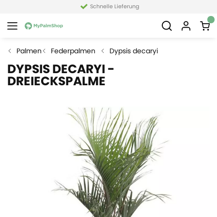
Schnelle Lieferung
Palmen
Federpalmen
Dypsis decaryi
DYPSIS DECARYI -
DREIECKSPALME