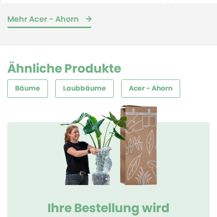
Mehr Acer - Ahorn
Ähnliche Produkte
Bäume
Laubbäume
Acer - Ahorn
Ihre Bestellung wird