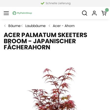
Schnelle Lieferung
Bäume
Laubbäume
Acer - Ahorn
ACER PALMATUM SKEETERS
BROOM - JAPANISCHER
FÄCHERAHORN