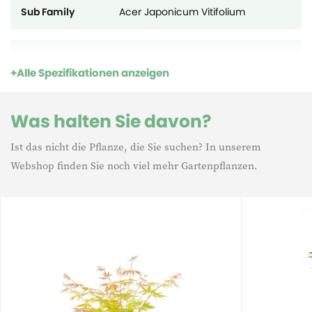
Sub Family
Acer Japonicum Vitifolium
Lebensdauer
Mehrjährig
Alle Spezifikationen anzeigen
Winterhard
Winterhard
Was halten Sie davon?
Ist das nicht die Pflanze, die Sie suchen? In unserem
Webshop finden Sie noch viel mehr Gartenpflanzen.