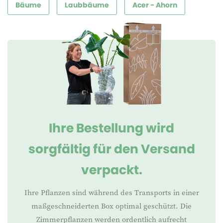
Bäume
Laubbäume
Acer - Ahorn
Ihre Bestellung wird
sorgfältig für den Versand
verpackt.
Ihre Pflanzen sind während des Transports in einer
maßgeschneiderten Box optimal geschützt. Die
Zimmerpflanzen werden ordentlich aufrecht