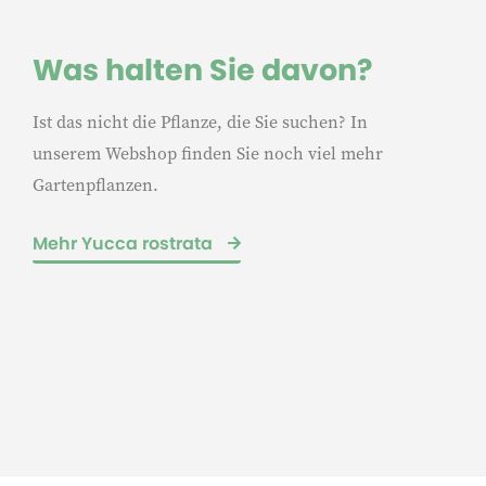
Was halten Sie davon?
Ist das nicht die Pflanze, die Sie suchen? In
unserem Webshop finden Sie noch viel mehr
Gartenpflanzen.
Mehr Yucca rostrata