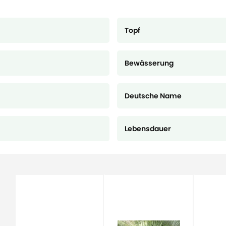
Topf
Bewässerung
Deutsche Name
Lebensdauer