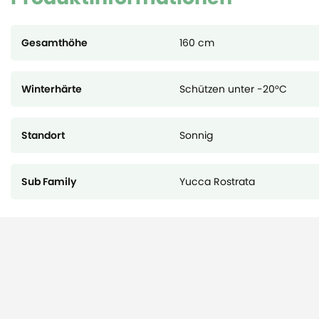
Gesamthöhe
160 cm
Winterhärte
Schützen unter -20°C
Standort
Sonnig
Sub Family
Yucca Rostrata