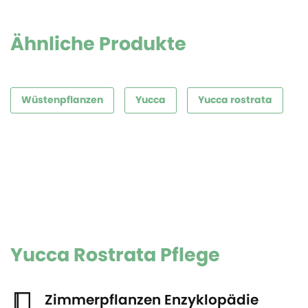
Ähnliche Produkte
Wüstenpflanzen
Yucca
Yucca rostrata
Yucca Rostrata Pflege
Zimmerpflanzen Enzyklopädie