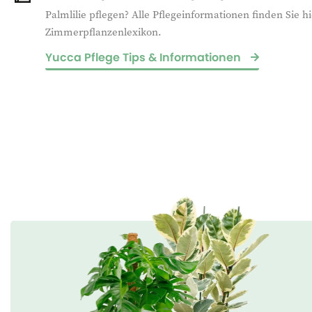
Palmlilie pflegen? Alle Pflegeinformationen finden Sie h
Zimmerpflanzenlexikon.
Yucca Pflege Tips & Informationen