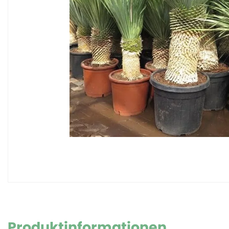
Produktinformationen