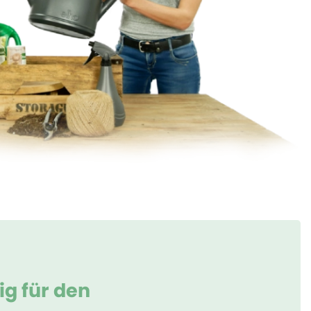
ig für den