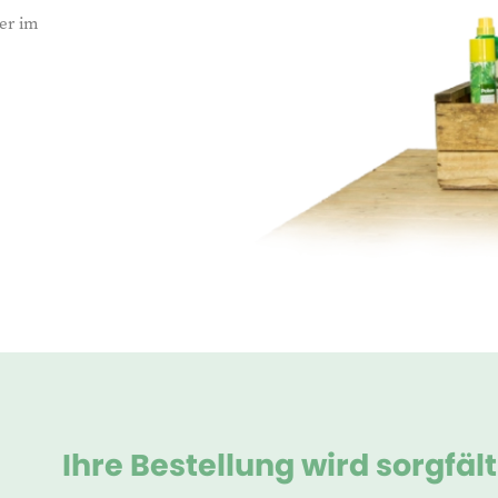
ier im
Ihre Bestellung wird sorgfält