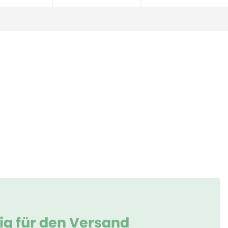
tig für den Versand