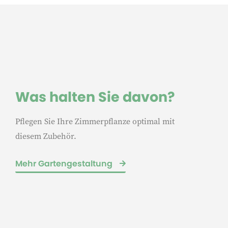
Was halten Sie davon?
Pflegen Sie Ihre Zimmerpflanze optimal mit
diesem Zubehör.
Mehr Gartengestaltung