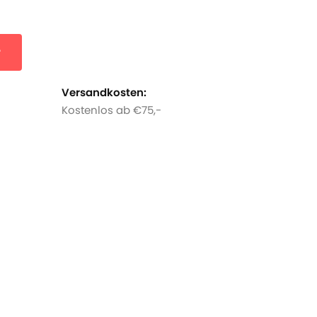
r
Versandkosten:
Kostenlos ab €75,-