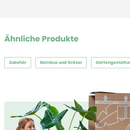
Ähnliche Produkte
Zubehör
Bambus und Gräser
Gartengestaltu