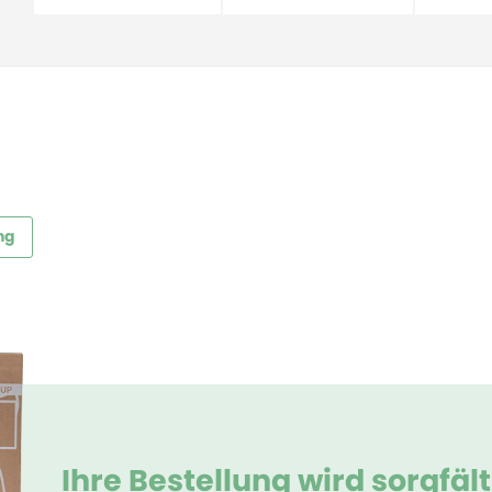
ng
Ihre Bestellung wird sorgfäl