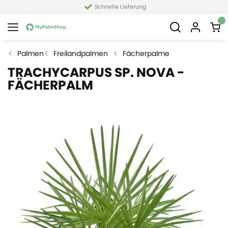
Schnelle Lieferung
Palmen
Freilandpalmen
Fächerpalme
TRACHYCARPUS SP. NOVA -
FÄCHERPALM