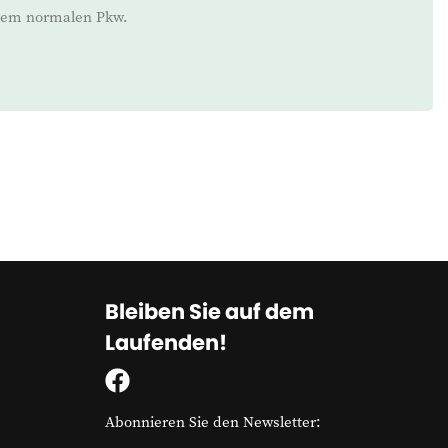
inem normalen Pkw.
Bleiben Sie auf dem
Laufenden!
Abonnieren Sie den Newsletter: