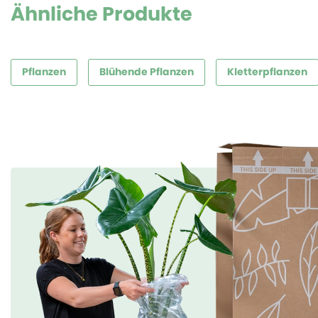
Ähnliche Produkte
Pflanzen
Blühende Pflanzen
Kletterpflanzen