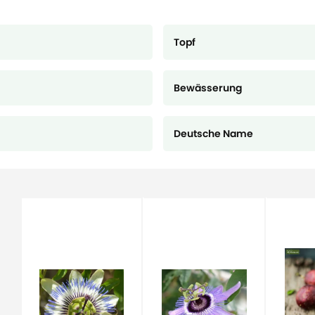
Topf
Bewässerung
Deutsche Name