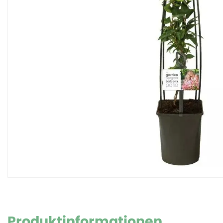
Produktinformationen