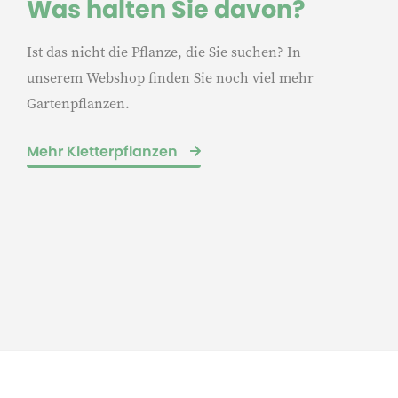
Was halten Sie davon?
Ist das nicht die Pflanze, die Sie suchen? In
unserem Webshop finden Sie noch viel mehr
Gartenpflanzen.
Mehr Kletterpflanzen