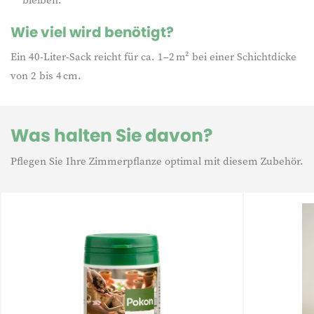
Wie viel wird benötigt?
Ein 40-Liter-Sack reicht für ca. 1–2 m² bei einer Schichtdicke
von 2 bis 4 cm.
Was halten Sie davon?
Pflegen Sie Ihre Zimmerpflanze optimal mit diesem Zubehör.