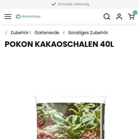
Schnelle Lieferung
Zubehör
Gartenerde
Sonstiges Zubehör
POKON KAKAOSCHALEN 40L