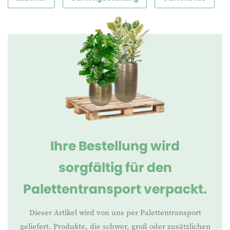
Ihre Bestellung wird
sorgfältig für den
Palettentransport verpackt.
Dieser Artikel wird von uns per Palettentransport
geliefert. Produkte, die schwer, groß oder zusätzlichen