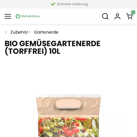
Schnelle Lieferung
Zubehör
Gartenerde
BIO GEMÜSEGARTENERDE
(TORFFREI) 10L