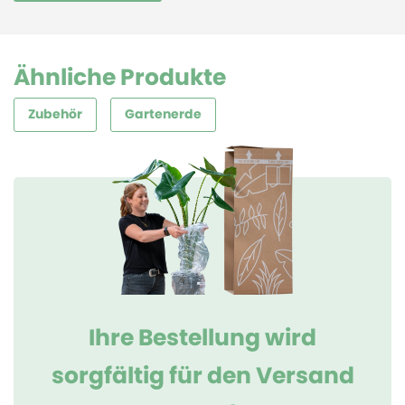
Ähnliche Produkte
Zubehör
Gartenerde
Ihre Bestellung wird
sorgfältig für den Versand