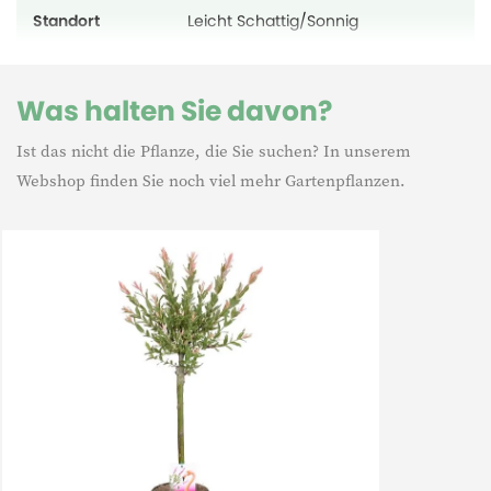
Standort
Leicht Schattig/Sonnig
Was halten Sie davon?
Ist das nicht die Pflanze, die Sie suchen? In unserem
Webshop finden Sie noch viel mehr Gartenpflanzen.