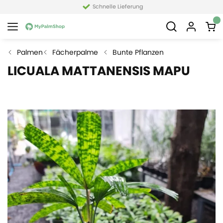
Schnelle Lieferung
Palmen
Fächerpalme
Bunte Pflanzen
LICUALA MATTANENSIS MAPU