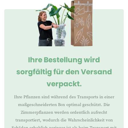
Ihre Bestellung wird
sorgfältig für den Versand
verpackt.
Ihre Pflanzen sind während des Transports in einer
maßgeschneiderten Box optimal geschützt. Die
Zimmerpflanzen werden ordentlich aufrecht
transportiert, wodurch die Wahrscheinlichkeit von
Schäden erheblich geringer ist als beim Transport mit