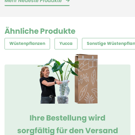
Mehr Neueste Produkte
Ähnliche Produkte
Wüstenpflanzen
Yucca
Sonstige Wüstenpfla
Ihre Bestellung wird
sorgfältig für den Versand