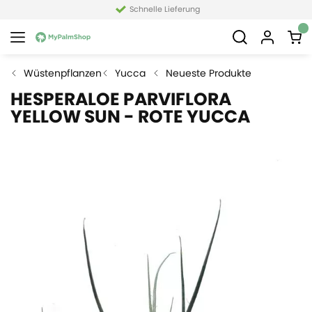
Schnelle Lieferung
Wüstenpflanzen
Yucca
Neueste Produkte
HESPERALOE PARVIFLORA
YELLOW SUN - ROTE YUCCA