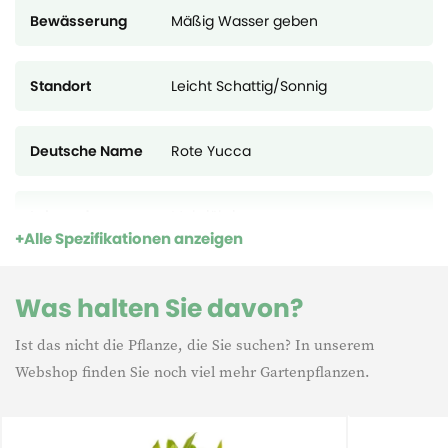
Bewässerung
Mäßig Wasser geben
Standort
Leicht Schattig/Sonnig
Deutsche Name
Rote Yucca
Lebensdauer
Mehrjährig
Alle Spezifikationen anzeigen
Was halten Sie davon?
Ist das nicht die Pflanze, die Sie suchen? In unserem
Webshop finden Sie noch viel mehr Gartenpflanzen.