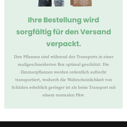
Ihre Bestellung wird
sorgfältig für den Versand
verpackt.
Ihre Pflanzen sind während des Transports in einer
maßgeschneiderten Box optimal geschützt. Die
Zimmerpflanzen werden ordentlich aufrecht
transportiert, wodurch die Wahrscheinlichkeit von
Schäden erheblich geringer ist als beim Transport mit
einem normalen Pkw.