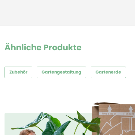
Ähnliche Produkte
Zubehör
Gartengestaltung
Gartenerde