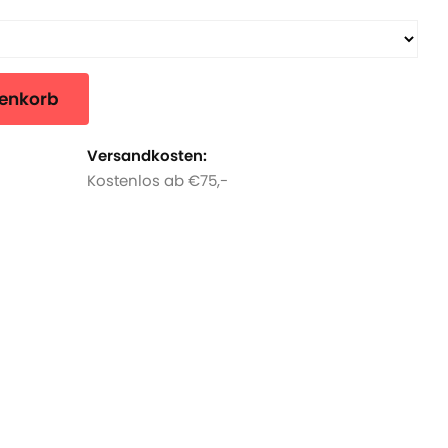
renkorb
Versandkosten:
Kostenlos ab €75,-