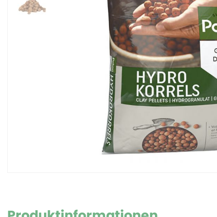
Produktinformationen