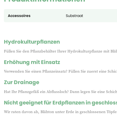
Accessoires
Substraat
Hydrokulturpflanzen
Füllen Sie den Pflanzbehälter Ihrer Hydrokulturpflanze mit Bläh
Erhöhung mit Einsatz
Verwenden Sie einen Pflanzeinsatz? Füllen Sie zuerst eine Schi
Zur Drainage
Hat Ihr Pflanzgefäß ein Abflussloch? Dann legen Sie eine Schi
Nicht geeignet für Erdpflanzen in geschlo
Wir raten davon ab, Blähton unter Erde in geschlossenen Töpf