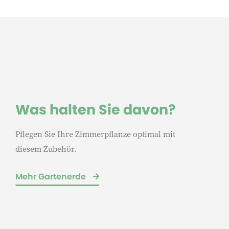
Was halten Sie davon?
Pflegen Sie Ihre Zimmerpflanze optimal mit
diesem Zubehör.
Mehr Gartenerde