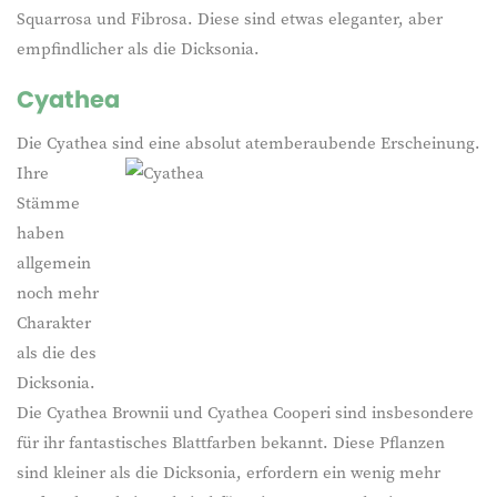
Squarrosa und Fibrosa. Diese sind etwas eleganter, aber
empfindlicher als die Dicksonia.
Cyathea
Die Cyathea sind eine absolut atemberaubende
Erscheinung.
Ihre
Stämme
haben
allgemein
noch mehr
Charakter
als die des
Dicksonia.
Die Cyathea Brownii und Cyathea Cooperi sind insbesondere
für ihr fantastisches Blattfarben bekannt. Diese Pflanzen
sind kleiner als die Dicksonia, erfordern ein wenig mehr