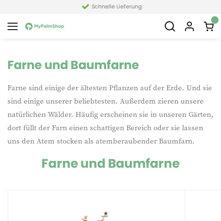
Schnelle Lieferung
Farne und Baumfarne
Farne sind einige der ältesten Pflanzen auf der Erde. Und sie
sind einige unserer beliebtesten. Außerdem zieren unsere
natürlichen Wälder. Häufig erscheinen sie in unseren Gärten,
dort füllt der Farn einen schattigen Bereich oder sie lassen
uns den Atem stocken als atemberaubender Baumfarn.
Farne und Baumfarne