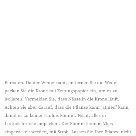
Perioden. Da der Winter naht, entfernen Sie die Wedel,
packen Sie die Krone mit Zeitungspapier ein, um es zu
isolieren. Vermeiden Sie, dass Nässe in die Krone läuft.
Achten Sie aber darauf, dass die Pflanze kann "atmen" kann,
damit es zu keiner Fäulnis kommt. Nicht, alles in
Luftpolsterfolie einpacken. Der Stamm kann in Vlies
eingewickelt werden, mit Stroh. Lassen Sie Ihre Pflanze nicht