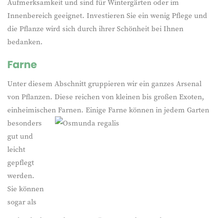
Aufmerksamkeit und sind für Wintergärten oder im
Innenbereich geeignet. Investieren Sie ein wenig Pflege und
die Pflanze wird sich durch ihrer Schönheit bei Ihnen
bedanken.
Farne
Unter diesem Abschnitt gruppieren wir ein ganzes Arsenal
von Pflanzen. Diese reichen von kleinen bis großen Exoten,
einheimischen Farnen. Einige Farne können in jedem Garten
besonders
gut und
leicht
gepflegt
werden.
Sie können
sogar als