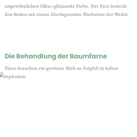
ungewöhnlichen Silber-glänzende Farbe. Der Farn bedeckt
den Boden mit einem überlagernden Wachstum der Wedel.
Die Behandlung der Baumfarne
Diese brauchen ein gewisses Maß an Sorgfalt
in kalten