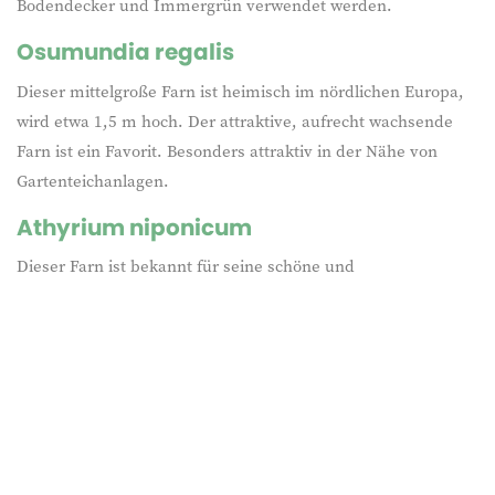
Bodendecker und Immergrün verwendet werden.
Osumundia regalis
Dieser mittelgroße Farn ist heimisch im nördlichen Europa,
wird etwa 1,5 m hoch. Der attraktive, aufrecht wachsende
Farn ist ein Favorit. Besonders attraktiv in der Nähe von
Gartenteichanlagen.
Athyrium niponicum
Dieser Farn ist bekannt für seine schöne und