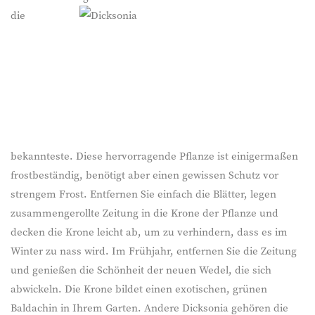
die
bekannteste. Diese hervorragende Pflanze ist einigermaßen
frostbeständig, benötigt aber einen gewissen Schutz vor
strengem Frost. Entfernen Sie einfach die Blätter, legen
zusammengerollte Zeitung in die Krone der Pflanze und
decken die Krone leicht ab, um zu verhindern, dass es im
Winter zu nass wird. Im Frühjahr, entfernen Sie die Zeitung
und genießen die Schönheit der neuen Wedel, die sich
abwickeln. Die Krone bildet einen exotischen, grünen
Baldachin in Ihrem Garten. Andere Dicksonia gehören die